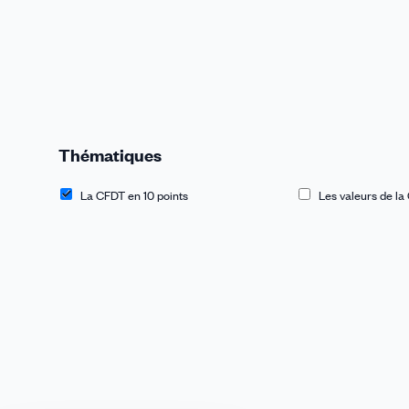
Thématiques
La CFDT en 10 points
Les valeurs de l