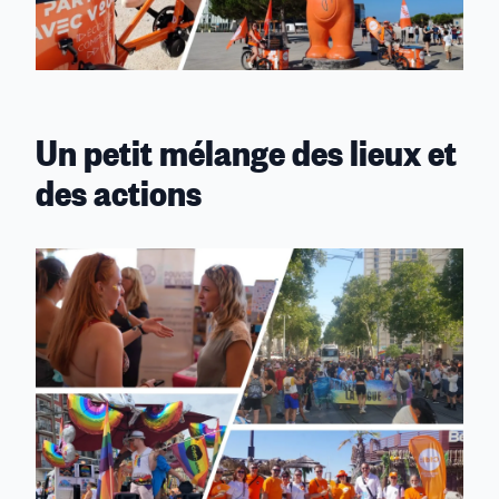
Un petit mélange des lieux et
des actions