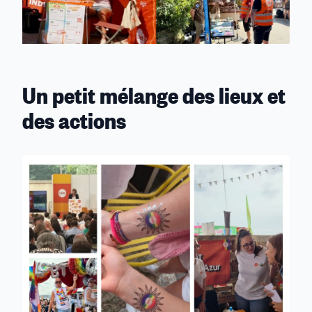
Un petit mélange des lieux et
des actions