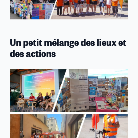
Un petit mélange des lieux et
des actions