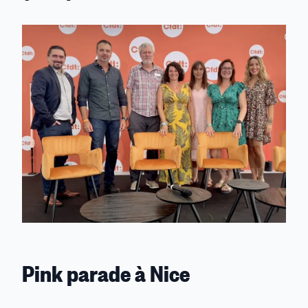
Pink parade à Nice