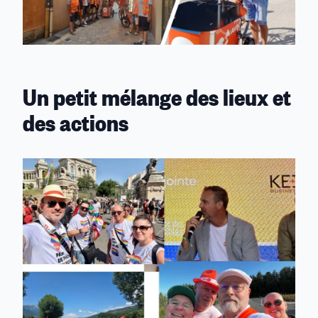
Un petit mélange des lieux et
des actions