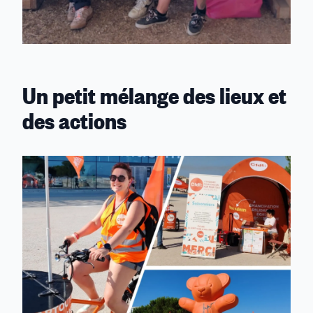
Un petit mélange des lieux et
des actions