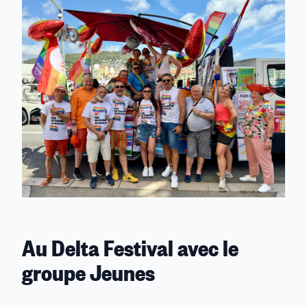
Au Delta Festival avec le
groupe Jeunes