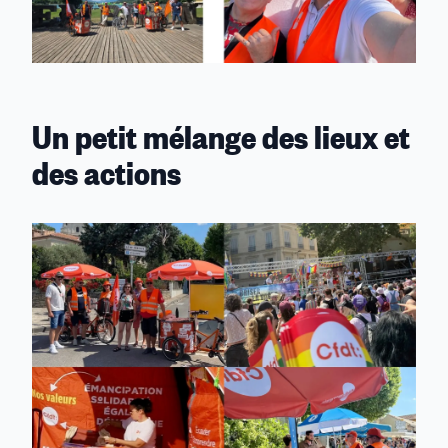
Un petit mélange des lieux et
des actions