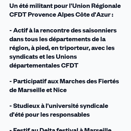
Un été militant pour l'Union Régionale
CFDT Provence Alpes Côte d'Azur :
- Actif à la rencontre des saisonniers
dans tous les départements de la
région, à pied, en triporteur, avec les
syndicats et les Unions
départementales CFDT
- Participatif aux Marches des Fiertés
de Marseille et Nice
- Studieux à l'université syndicale
d'été pour les responsables
- Festif au Delta festival à Marseille