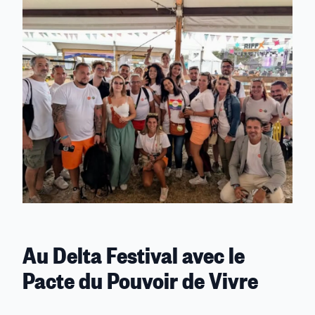
Au Delta Festival avec le
Pacte du Pouvoir de Vivre